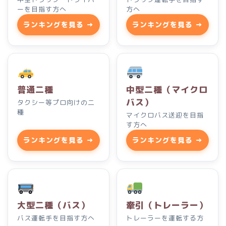
ーを目指す方へ
方へ
ランキングを見る →
ランキングを見る →
普通二種
中型二種（マイクロ
バス）
タクシー等プロ向けの二
種
マイクロバス送迎を目指
す方へ
ランキングを見る →
ランキングを見る →
大型二種（バス）
牽引（トレーラー）
バス運転手を目指す方へ
トレーラーを運転する方