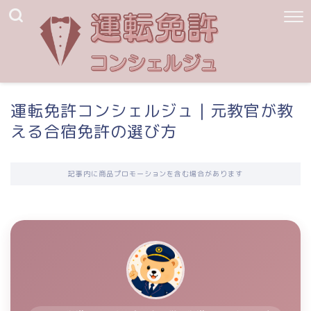
運転免許コンシェルジュ｜元教官が教
える合宿免許の選び方
記事内に商品プロモーションを含む場合があります