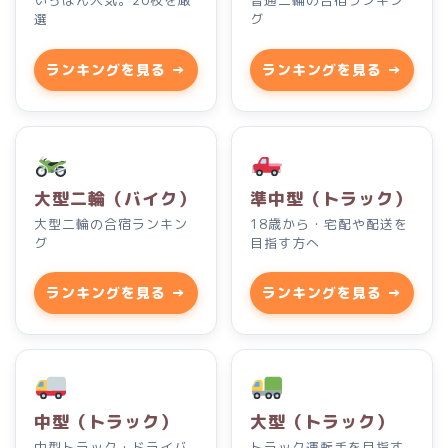
いちばん人気。20校を厳
普通二輪の合宿ランキン
選
グ
ランキングを見る →
ランキングを見る →
大型二輪（バイク）
準中型（トラック）
大型二輪の合宿ランキン
18歳から・宅配や配送を
グ
目指す方へ
ランキングを見る →
ランキングを見る →
中型（トラック）
大型（トラック）
中型トラック・ドライバ
トラック運転手を目指す