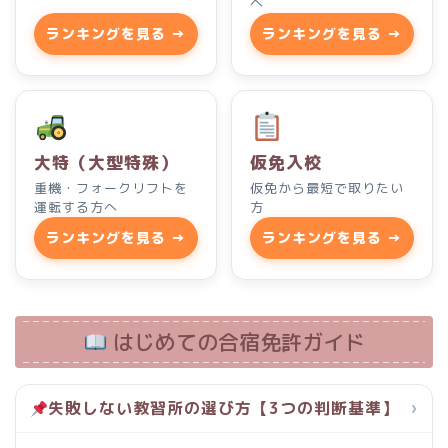
へ
ランキングを見る →
ランキングを見る →
大特（大型特殊）
仮免入校
重機・フォークリフトを
仮免から最短で取りたい
運転する方へ
方
ランキングを見る →
ランキングを見る →
はじめての合宿免許ガイド
失敗しない教習所の選び方【3つの判断基準】
›