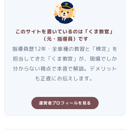
このサイトを書いているのは「くま教官」
（元・指導員）です
指導員歴12年・全車種の教習と「検定」を
担当してきた「くま教官」が、現場でしか
分からない視点で本音で解説。デメリット
も正直にお伝えします。
運営者プロフィールを見る