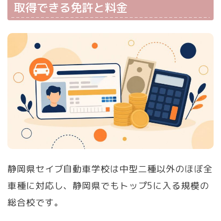
取得できる免許と料金
静岡県セイブ自動車学校は中型二種以外のほぼ全
車種に対応し、静岡県でもトップ5に入る規模の
総合校です。