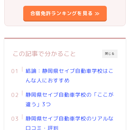
合宿免許ランキングを見る ≫
この記事で分かること
閉じる
結論：静岡県セイブ自動車学校はこ
んな人におすすめ
静岡県セイブ自動車学校の「ここが
違う」3つ
静岡県セイブ自動車学校のリアルな
口コミ・評判