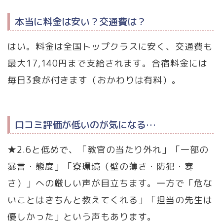
本当に料金は安い？交通費は？
はい。料金は全国トップクラスに安く、交通費も
最大17,140円まで支給されます。合宿料金には
毎日3食が付きます（おかわりは有料）。
口コミ評価が低いのが気になる…
★2.6と低めで、「教官の当たり外れ」「一部の
暴言・態度」「寮環境（壁の薄さ・防犯・寒
さ）」への厳しい声が目立ちます。一方で「危な
いことはきちんと教えてくれる」「担当の先生は
優しかった」という声もあります。