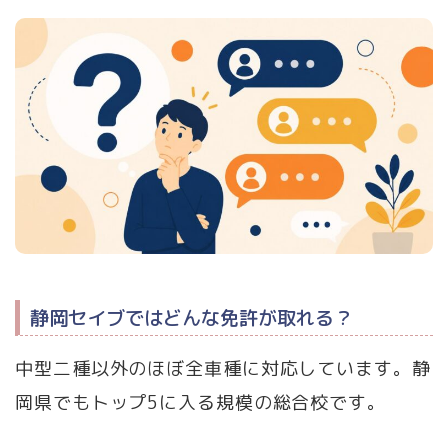
静岡セイブではどんな免許が取れる？
中型二種以外のほぼ全車種に対応しています。静
岡県でもトップ5に入る規模の総合校です。