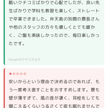
酷いクチコミばかりで心配でしたが、良い先
生ばかりで学科も教習も楽しく、ストレート
で卒業できました。弁天島の別館の寮長さん
や他のスタッフの方々も優しくとても暖か
く、ご飯も美味しかったので、毎日楽しかっ
たです。
Googleのクチコミより
★☆☆☆☆
安いからという理由で決めるのであれば、も
う一度考え直すことをおすすめします。寮も
壁が薄すぎて、風の音が凄く、耳栓をしても
聞こえるくらいうるさくて夜も眠れませんで