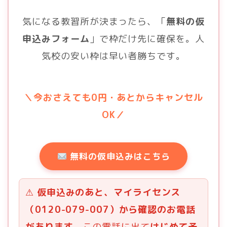
気になる教習所が決まったら、「
無料の仮
申込みフォーム
」で枠だけ先に確保を。人
気校の安い枠は早い者勝ちです。
＼今おさえても0円・あとからキャンセル
OK／
無料の仮申込みはこちら
⚠
仮申込みのあと、マイライセンス
（0120-079-007）から確認のお電話
があります。
この電話に出て
はじめて予