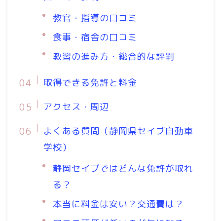
教官・指導の口コミ
食事・宿舎の口コミ
教習の進み方・総合的な評判
取得できる免許と料金
アクセス・周辺
よくある質問（静岡県セイブ自動車
学校）
静岡セイブではどんな免許が取れ
る？
本当に料金は安い？交通費は？