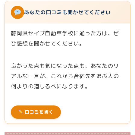
あなたの口コミも聞かせてください
静岡県セイブ自動車学校に通った方は、ぜ
ひ感想を聞かせてください。
良かった点も気になった点も、あなたのリ
アルな一言が、これから合宿先を選ぶ人の
何よりの道しるべになります。
口コミを書く