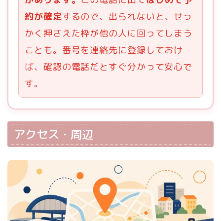
約が確定
するので、出られないと、せっ
かく押さえた枠が他の人に回ってしまう
ことも。番号を連絡先に登録しておけ
ば、確認の電話だとすぐ分かって安心で
す。
アクセス・周辺