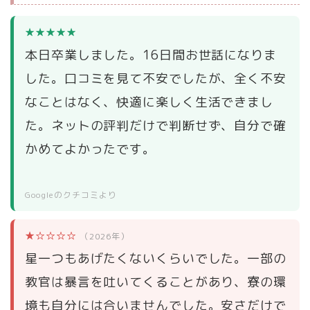
★★★★★
本日卒業しました。16日間お世話になりま
した。口コミを見て不安でしたが、全く不安
なことはなく、快適に楽しく生活できまし
た。ネットの評判だけで判断せず、自分で確
かめてよかったです。
Googleのクチコミより
★☆☆☆☆
（2026年）
星一つもあげたくないくらいでした。一部の
教官は暴言を吐いてくることがあり、寮の環
境も自分には合いませんでした。安さだけで