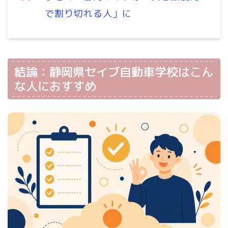
で割り切れる人」に
結論：静岡県セイブ自動車学校はこん
な人におすすめ