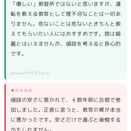
「優しい」教習所ではないと思いますが、運
転を教える教官として理不尽なことは一切あ
りません。危ないことは危ないときちんと教
えてもらいたい人にはおすすめです。宿は綺
麗とはいえませんが、値段を考えると良心的
です。
Googleのクチコミより
★☆☆☆☆
値段の安さに惹かれて、十数年前に合宿で参
加しました。正直に言うと、教官の質が本当
に悪かったです。安さだけで選ぶと後悔する
かもしれません。