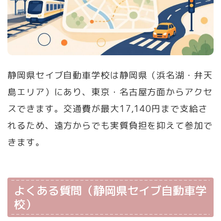
静岡県セイブ自動車学校は静岡県（浜名湖・弁天
島エリア）にあり、東京・名古屋方面からアクセ
スできます。交通費が最大17,140円まで支給さ
れるため、遠方からでも実質負担を抑えて参加で
きます。
よくある質問（静岡県セイブ自動車学
校）