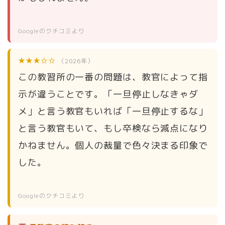
Googleのクチコミより
★★★☆☆
（2026年）
この教習所の一番の問題は、教官によって指
示が違うことです。「一旦停止しなきゃダ
メ」と言う教官もいれば「一旦停止するな」
と言う教官もいて、もし卒検なら減点になり
かねません。個人の裁量で色々決まる印象で
した。
Googleのクチコミより