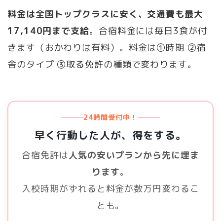
料金は全国トップクラスに安く、交通費も最大
17,140円まで支給
。合宿料金には毎日3食が付
きます（おかわりは有料）。料金は①時期 ②宿
舎のタイプ ③取る免許の種類で変わります。
24時間受付中！
早く行動した人が、得をする。
合宿免許は
人気の安いプランから先に埋ま
ります
。
入校時期がずれると料金が数万円変わるこ
とも。