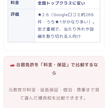
料金
全国トップクラスに安い
評価
★2.6（Google口コミ約266
件・うち★1がかなり多い）。
安さ重視で、当たり外れや設
備を割り切れる人向け
合宿免許を「料金・保証」で比較するな
ら
元教官が料金・延長保証・宿泊・食事まで見
て選んだ優良校を比較できます。