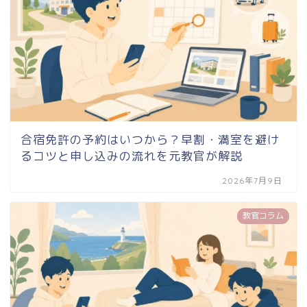
合宿免許の予約はいつから？早割・満室を避け
るコツと申し込みの流れを元教官が解説
2026年7月9日
教官コラム