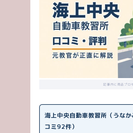
記事内に商品プロ
海上中央自動車教習所（うなか
コミ92件）