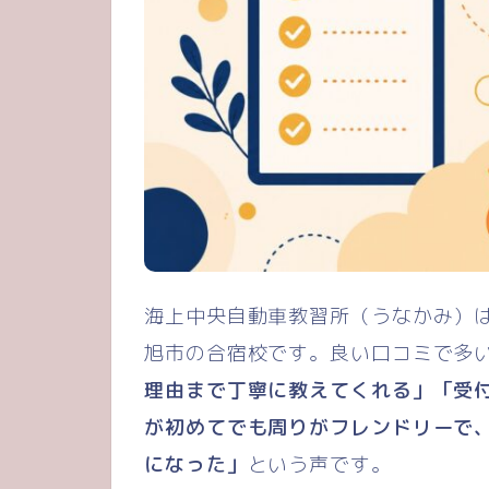
海上中央自動車教習所（うなかみ）は
旭市の合宿校です。良い口コミで多
理由まで丁寧に教えてくれる」「受
が初めてでも周りがフレンドリーで
になった」
という声です。