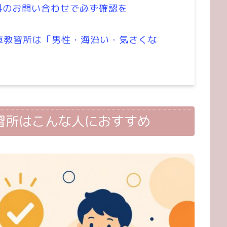
料のお問い合わせで必ず確認を
車教習所は「男性・海沿い・気さくな
習所はこんな人におすすめ