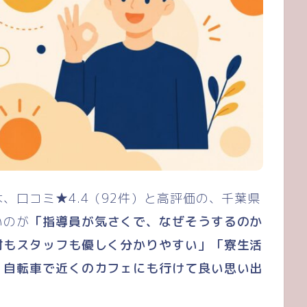
、口コミ★4.4（92件）と高評価の、千葉県
いのが
「指導員が気さくで、なぜそうするのか
付もスタッフも優しく分かりやすい」「寮生活
、自転車で近くのカフェにも行けて良い思い出