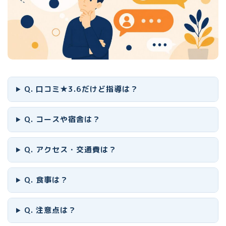
Q. 口コミ★3.6だけど指導は？
Q. コースや宿舎は？
Q. アクセス・交通費は？
Q. 食事は？
Q. 注意点は？