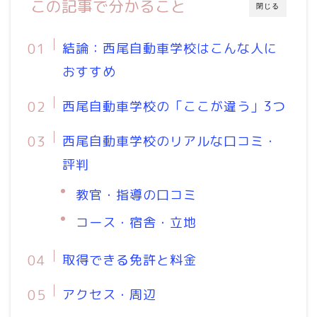
この記事で分かること
閉じる
結論：西尾自動車学校はこんな人に
おすすめ
西尾自動車学校の「ここが違う」3つ
西尾自動車学校のリアルな口コミ・
評判
教官・指導の口コミ
コース・宿舎・立地
取得できる免許と料金
アクセス・周辺