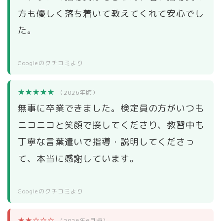
方も優しく落ち着いて教えてくれて安心でし
た。
Googleのクチコミより
★★★★★
（2026年頃）
無事に卒業できました。検定員の方がいつも
ニコニコと笑顔で接してくださり、教習中も
丁寧な言葉遣いで指導・説明してくださっ
て、本当に感謝しています。
Googleのクチコミより
★★☆☆☆
（2026年6月頃）