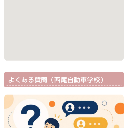
よくある質問（西尾自動車学校）