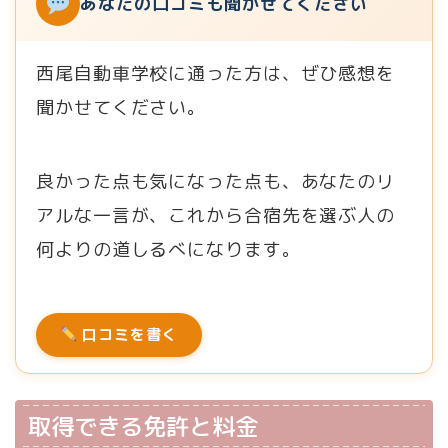
あなたの口コミも聞かせてください
西尾自動車学校に通った方は、ぜひ感想を
聞かせてください。
良かった点も気になった点も、あなたのリ
アルな一言が、これから合宿先を選ぶ人の
何よりの道しるべになります。
口コミを書く
取得できる免許と料金