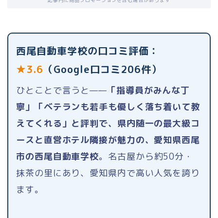
記事内に商品プロモーションを含む場合があります
西尾自動車学校の口コミ評価：
★3.6
（Google口コミ206件）
ひとことで言うと——
「指導員がみんな丁
寧」「ベテランも若手も優しく落ち着いて教
えてくれる」と評判で、県内随一の最大級コ
ースと直営ホテル隣接が魅力の、愛知県西尾
市の西尾自動車学校
。名古屋から約50分・
抹茶の里にあり、愛知県内で高い人気を誇り
ます。