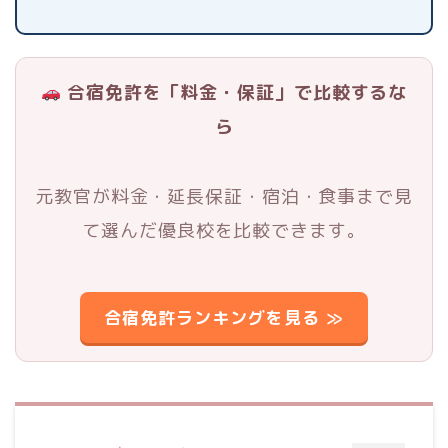
合宿免許を「料金・保証」で比較するな
ら
元教官が料金・延長保証・宿泊・食事まで見
て選んだ優良校を比較できます。
合宿免許ランキングを見る ≫