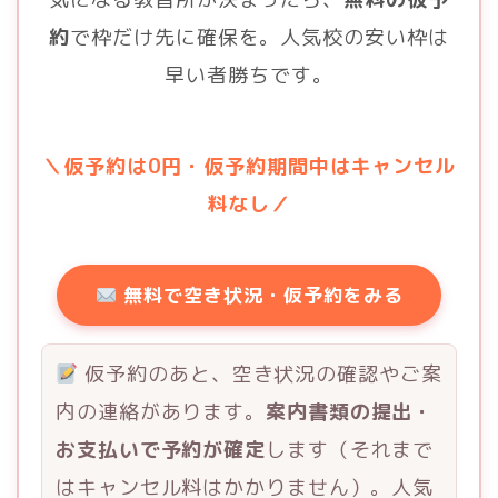
約
で枠だけ先に確保を。人気校の安い枠は
早い者勝ちです。
＼仮予約は0円・仮予約期間中はキャンセル
料なし／
無料で空き状況・仮予約をみる
仮予約のあと、空き状況の確認やご案
内の連絡があります。
案内書類の提出・
お支払いで予約が確定
します（それまで
はキャンセル料はかかりません）。人気