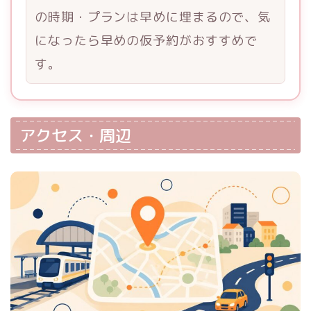
の時期・プランは早めに埋まるので、気
になったら早めの仮予約がおすすめで
す。
アクセス・周辺