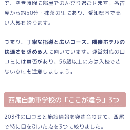
で、空き時間に部屋でのんびり過ごせます。名古
屋から約50分・抹茶の里にあり、愛知県内で高
い人気を誇ります。
つまり、
丁寧な指導と広いコース、隣接ホテルの
快適さを求める人
に向いています。運営対応の口
コミには賛否があり、56歳以上の方は入校でき
ない点にも注意しましょう。
西尾自動車学校の「ここが違う」3つ
203件の口コミと施設情報を突き合わせて、西尾
で特に目を引いた点を3つに絞りました。