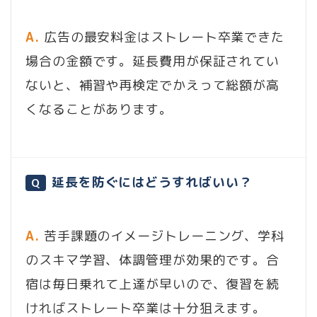
A.
広告の最安料金はストレート卒業できた
場合の金額です。延長費用が保証されてい
ないと、補習や再検定でかえって総額が高
くなることがあります。
延長を防ぐにはどうすればいい？
Q
A.
苦手課題のイメージトレーニング、学科
のスキマ学習、体調管理が効果的です。合
宿は毎日乗れて上達が早いので、復習を続
ければストレート卒業は十分狙えます。