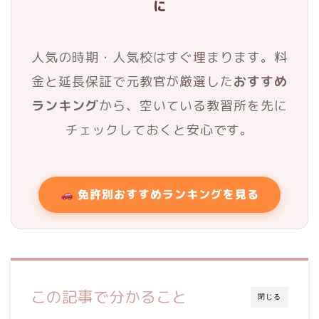
に
人気の時期・人気校はすぐ埋まります。料
金と延長保証で元教官が厳選した
おすすめ
ランキング
から、空いている教習所を先に
チェックしておくと安心です。
免許別おすすめランキングを見る
この記事で分かること
閉じる