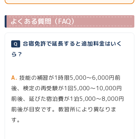
よくある質問（FAQ）
合宿免許で延長すると追加料金はいく
Q
ら？
A.
技能の補習が1時限5,000〜6,000円前
後、検定の再受験が1回5,000〜10,000円
前後、延びた宿泊費が1泊5,000〜8,000円
前後が目安です。教習所により異なりま
す。