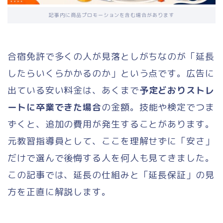
記事内に商品プロモーションを含む場合があります
合宿免許で多くの人が見落としがちなのが「延長
したらいくらかかるのか」という点です。広告に
出ている安い料金は、あくまで
予定どおりストレ
ートに卒業できた場合
の金額。技能や検定でつま
ずくと、追加の費用が発生することがあります。
元教習指導員として、ここを理解せずに「安さ」
だけで選んで後悔する人を何人も見てきました。
この記事では、延長の仕組みと「延長保証」の見
方を正直に解説します。