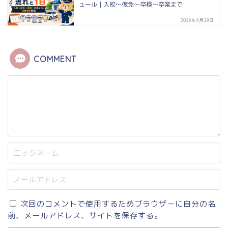
ュール｜入校〜仮免〜卒検〜卒業まで
2026年6月28日
COMMENT
次回のコメントで使用するためブラウザーに自分の名
前、メールアドレス、サイトを保存する。