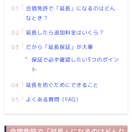
合宿免許で「延長」になるのはどん
なとき？
延長したら追加料金はいくら？
だから「延長保証」が大事
保証で必ず確認したい3つのポイン
ト
延長を防ぐためにできること
よくある質問（FAQ）
合宿免許で「延長」になるのはどんな