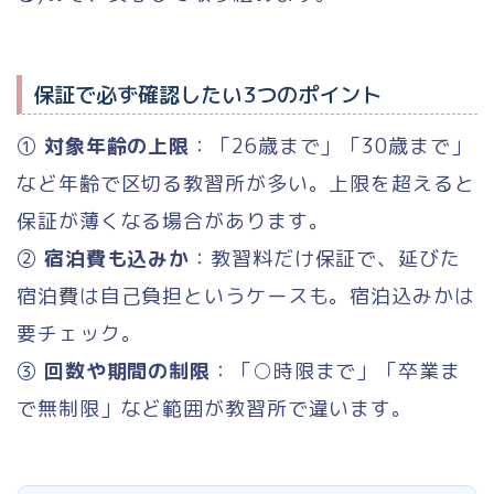
保証で必ず確認したい3つのポイント
①
対象年齢の上限
：「26歳まで」「30歳まで」
など年齢で区切る教習所が多い。上限を超えると
保証が薄くなる場合があります。
②
宿泊費も込みか
：教習料だけ保証で、延びた
宿泊費は自己負担というケースも。宿泊込みかは
要チェック。
③
回数や期間の制限
：「○時限まで」「卒業ま
で無制限」など範囲が教習所で違います。