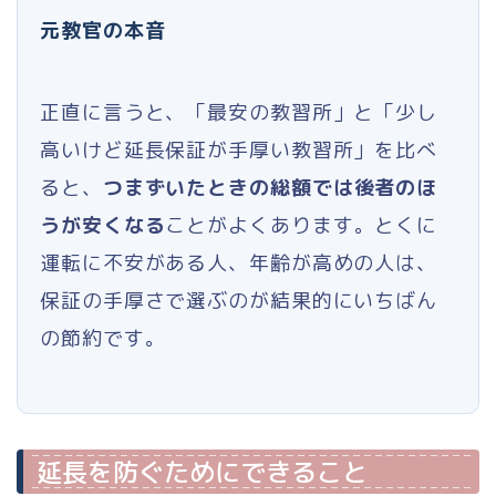
元教官の本音
正直に言うと、「最安の教習所」と「少し
高いけど延長保証が手厚い教習所」を比べ
ると、
つまずいたときの総額では後者のほ
うが安くなる
ことがよくあります。とくに
運転に不安がある人、年齢が高めの人は、
保証の手厚さで選ぶのが結果的にいちばん
の節約です。
延長を防ぐためにできること