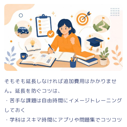
そもそも延長しなければ追加費用はかかりませ
ん。延長を防ぐコツは、
・苦手な課題は自由時間にイメージトレーニング
しておく
・学科はスキマ時間にアプリや問題集でコツコツ