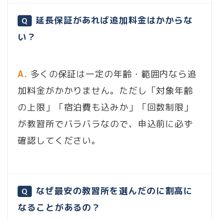
延長保証があれば追加料金はかからな
Q
い？
A.
多くの保証は一定の年齢・範囲内なら追
加料金がかかりません。ただし「対象年齢
の上限」「宿泊費も込みか」「回数制限」
が教習所でバラバラなので、申込前に必ず
確認してください。
なぜ最安の教習所を選んだのに割高に
Q
なることがあるの？