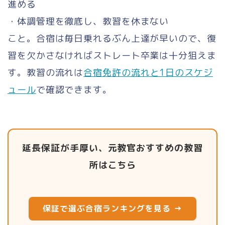
進める
・体調管理を徹底し、教習を休まない
こと。合宿は毎日乗れるぶん上達が早いので、復
習を欠かさなければストレート卒業は十分狙えま
す。教習の流れは
合宿免許の流れと1日のスケジ
ュール
で確認できます。
延長保証が手厚い、元教官おすすめの教習
所はこちら
保証で選ぶ合宿ランキングを見る →