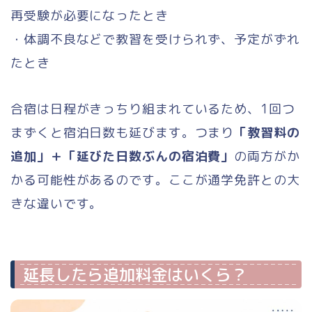
再受験が必要になったとき
・体調不良などで教習を受けられず、予定がずれ
たとき
合宿は日程がきっちり組まれているため、1回つ
まずくと宿泊日数も延びます。つまり
「教習料の
追加」＋「延びた日数ぶんの宿泊費」
の両方がか
かる可能性があるのです。ここが通学免許との大
きな違いです。
延長したら追加料金はいくら？