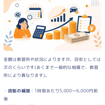
金額は教習所や状況によりますが、目安としては
次のくらいです(あくまで一般的な相場で、教習
所により異なります)。
・
技能の補習
：1時限あたり5,000〜6,000円前
後