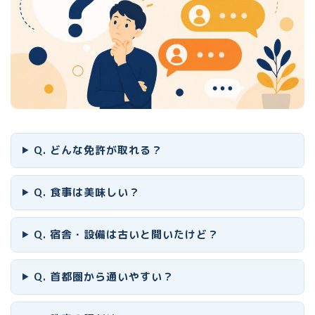
Q. どんな免許が取れる？
Q. 食事は美味しい？
Q. 宿舎・設備は古いと聞いたけど？
Q. 首都圏から通いやすい？