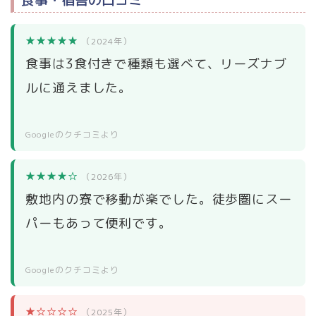
★★★★★
（2024年）
食事は3食付きで種類も選べて、リーズナブ
ルに通えました。
Googleのクチコミより
★★★★☆
（2026年）
敷地内の寮で移動が楽でした。徒歩圏にスー
パーもあって便利です。
Googleのクチコミより
★☆☆☆☆
（2025年）