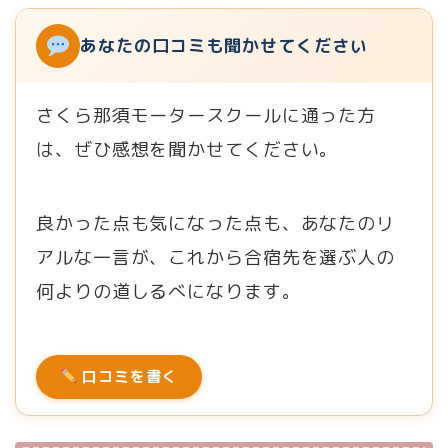
あなたの口コミも聞かせてください
さくら那須モータースクールに通った方
は、ぜひ感想を聞かせてください。
良かった点も気になった点も、あなたのリ
アルな一言が、これから合宿先を選ぶ人の
何よりの道しるべになります。
口コミを書く