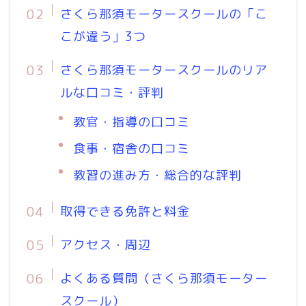
さくら那須モータースクールの「こ
こが違う」3つ
さくら那須モータースクールのリア
ルな口コミ・評判
教官・指導の口コミ
食事・宿舎の口コミ
教習の進み方・総合的な評判
取得できる免許と料金
アクセス・周辺
よくある質問（さくら那須モーター
スクール）