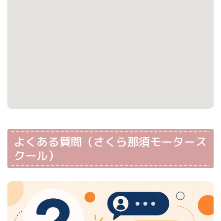
よくある質問（さくら那須モータース
クール）