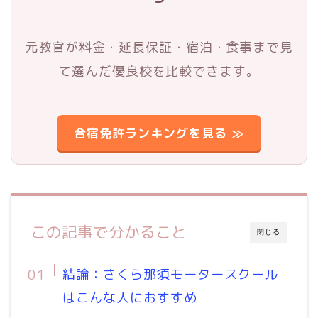
元教官が料金・延長保証・宿泊・食事まで見
て選んだ優良校を比較できます。
合宿免許ランキングを見る ≫
この記事で分かること
閉じる
結論：さくら那須モータースクール
はこんな人におすすめ