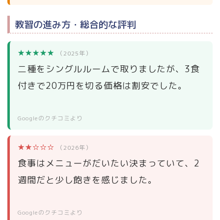
教習の進み方・総合的な評判
★★★★★
（2025年）
二種をシングルルームで取りましたが、3食
付きで20万円を切る価格は割安でした。
Googleのクチコミより
★★☆☆☆
（2026年）
食事はメニューがだいたい決まっていて、2
週間だと少し飽きを感じました。
Googleのクチコミより