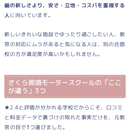
備の新しさより、安さ・立地・コスパを重視する
人
に向いています。
新しいきれいな施設でゆったり過ごしたい人、教
官の対応にムラがあると気になる人は、別の合宿
校の方が満足度が高いかもしれません。
さくら那須モータースクールの「ここ
が違う」3つ
★2.4と評価が分かれる学校だからこそ、口コミ
と料金データで裏づけの取れた事実だけを、元教
官の目で3つ選びました。