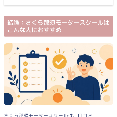
結論：さくら那須モータースクールは
こんな人におすすめ
さくら那須モータースクールは、口コミ