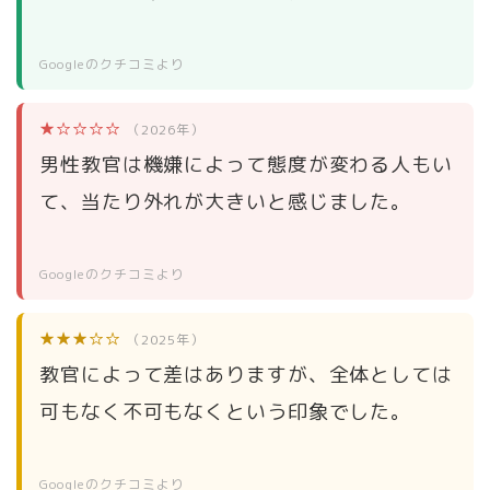
Googleのクチコミより
★☆☆☆☆
（2026年）
男性教官は機嫌によって態度が変わる人もい
て、当たり外れが大きいと感じました。
Googleのクチコミより
★★★☆☆
（2025年）
教官によって差はありますが、全体としては
可もなく不可もなくという印象でした。
Googleのクチコミより