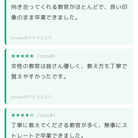
向き合ってくれる教官がほとんどで、良い印
象のまま卒業できました。
Googleのクチコミより
★★★★★
（2025年）
女性の教官は皆さん優しく、教え方も丁寧で
覚えやすかったです。
Googleのクチコミより
★★★★☆
（2025年）
丁寧に教えてくださる教官が多く、無事にス
トレートで卒業できました。