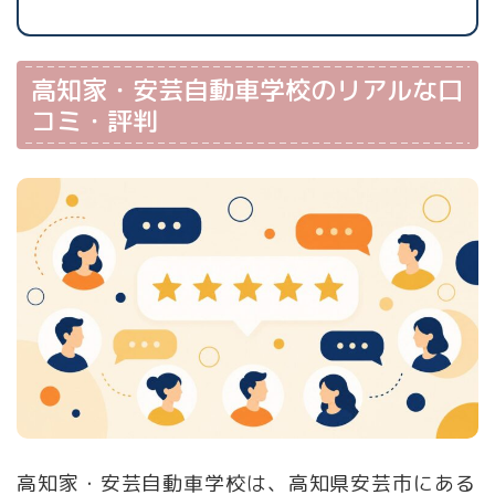
高知家・安芸自動車学校のリアルな口
コミ・評判
高知家・安芸自動車学校は、高知県安芸市にある