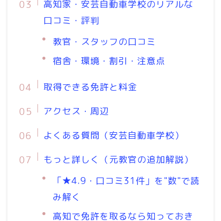
高知家・安芸自動車学校のリアルな
口コミ・評判
教官・スタッフの口コミ
宿舎・環境・割引・注意点
取得できる免許と料金
アクセス・周辺
よくある質問（安芸自動車学校）
もっと詳しく（元教官の追加解説）
「★4.9・口コミ31件」を"数"で読
み解く
高知で免許を取るなら知っておき