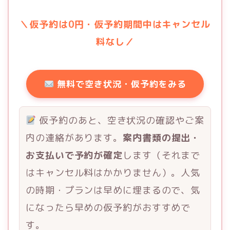
＼仮予約は0円・仮予約期間中はキャンセル
料なし／
無料で空き状況・仮予約をみる
仮予約のあと、空き状況の確認やご案
内の連絡があります。
案内書類の提出・
お支払いで予約が確定
します（それまで
はキャンセル料はかかりません）。人気
の時期・プランは早めに埋まるので、気
になったら早めの仮予約がおすすめで
す。