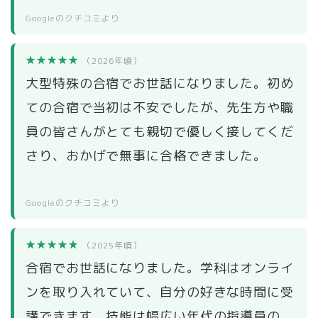
Googleのクチコミより
★★★★★
（2026年頃）
大型特殊の合宿でお世話になりました。初め
ての合宿で当初は不安でしたが、先生方や職
員の皆さんがとても親切で優しく接してくだ
さり、おかげで無事に合格できました。
Googleのクチコミより
★★★★★
（2025年頃）
合宿でお世話になりました。学科はオンライ
ンを取り入れていて、自分の好きな時間に受
講できます。技能は幅広い年代の指導員の