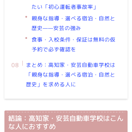
たい「初心運転者事故率」
親身な指導・選べる宿泊・自然と
歴史——安芸の強み
食事・入校条件・保証は無料の仮
予約で必ず確認を
まとめ：高知家・安芸自動車学校は
「親身な指導・選べる宿泊・自然と
歴史」を求める人に
結論：高知家・安芸自動車学校はこん
な人におすすめ