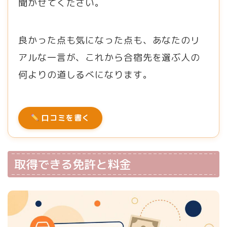
聞かせてください。
良かった点も気になった点も、あなたのリ
アルな一言が、これから合宿先を選ぶ人の
何よりの道しるべになります。
口コミを書く
取得できる免許と料金