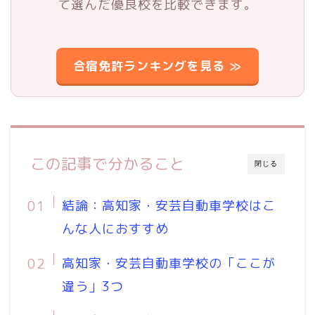
て選んだ優良校を比較できます。
合宿免許ランキングを見る ≫
この記事で分かること
閉じる
結論：高知家・安芸自動車学校はこ
んな人におすすめ
高知家・安芸自動車学校の「ここが
違う」3つ