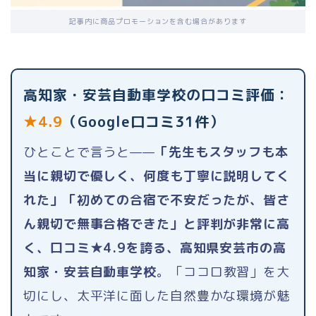
記事内に商品プロモーションを含む場合があります
高知家・安芸自動車学校の口コミ評価：
★4.9
（Google口コミ31件）
ひとことで言うと——
「先生もスタッフも本
当に親切で優しく、何度も丁寧に説明してく
れた」「初めての合宿で不安だったが、皆さ
ん親切で無事合格できた」と評判が非常に高
く、口コミ★4.9を誇る、高知県安芸市の高
知家・安芸自動車学校
。「ココロ教習」を大
切にし、太平洋に面した自然豊かな環境が魅