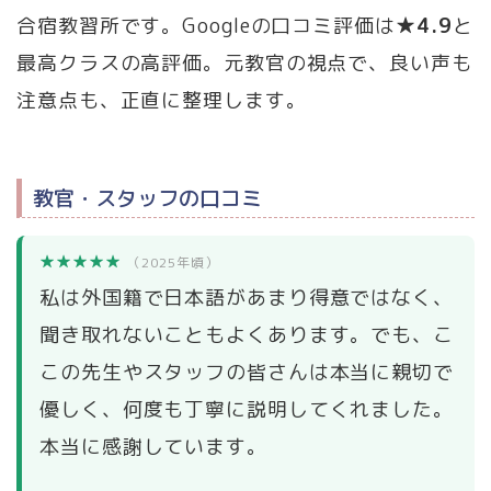
合宿教習所です。Googleの口コミ評価は
★4.9
と
最高クラスの高評価。元教官の視点で、良い声も
注意点も、正直に整理します。
教官・スタッフの口コミ
★★★★★
（2025年頃）
私は外国籍で日本語があまり得意ではなく、
聞き取れないこともよくあります。でも、こ
この先生やスタッフの皆さんは本当に親切で
優しく、何度も丁寧に説明してくれました。
本当に感謝しています。