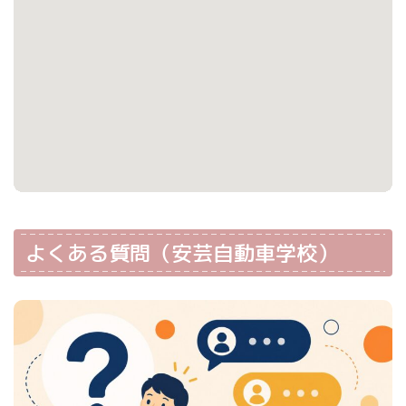
よくある質問（安芸自動車学校）