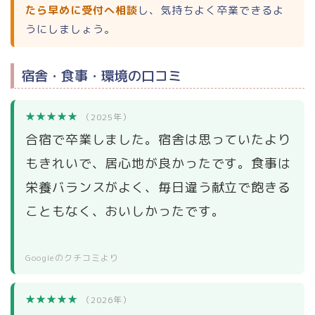
たら早めに受付へ相談
し、気持ちよく卒業できるよ
うにしましょう。
宿舎・食事・環境の口コミ
★★★★★
（2025年）
合宿で卒業しました。宿舎は思っていたより
もきれいで、居心地が良かったです。食事は
栄養バランスがよく、毎日違う献立で飽きる
こともなく、おいしかったです。
Googleのクチコミより
★★★★★
（2026年）