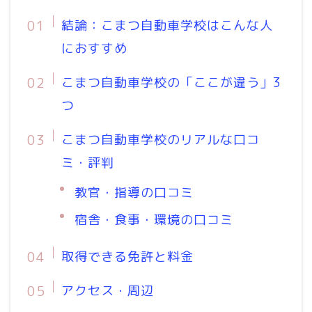
結論：こまつ自動車学校はこんな人
におすすめ
こまつ自動車学校の「ここが違う」3
つ
こまつ自動車学校のリアルな口コ
ミ・評判
教官・指導の口コミ
宿舎・食事・環境の口コミ
取得できる免許と料金
アクセス・周辺