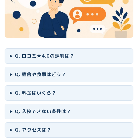
Q. 口コミ★4.0の評判は？
Q. 宿舎や食事はどう？
Q. 料金はいくら？
Q. 入校できない条件は？
Q. アクセスは？