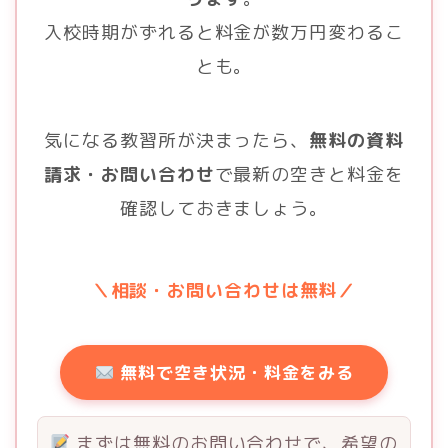
入校時期がずれると料金が数万円変わるこ
とも。
気になる教習所が決まったら、
無料の資料
請求・お問い合わせ
で最新の空きと料金を
確認しておきましょう。
＼相談・お問い合わせは無料／
無料で空き状況・料金をみる
まずは無料のお問い合わせで、希望の