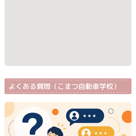
よくある質問（こまつ自動車学校）