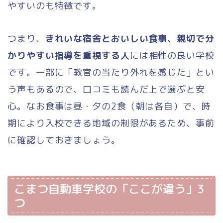
やすいのも特徴です。
つまり、
きれいな宿舎とおいしい食事、親切で分
かりやすい指導を重視する人
には相性の良い学校
です。一部に「教官の当たり外れを感じた」とい
う声もあるので、口コミも読んだ上で選ぶと安
心。なお食事は昼・夕の2食（朝は各自）で、時
期により入校できる地域の制限があるため、事前
に確認しておきましょう。
こまつ自動車学校の「ここが違う」3
つ