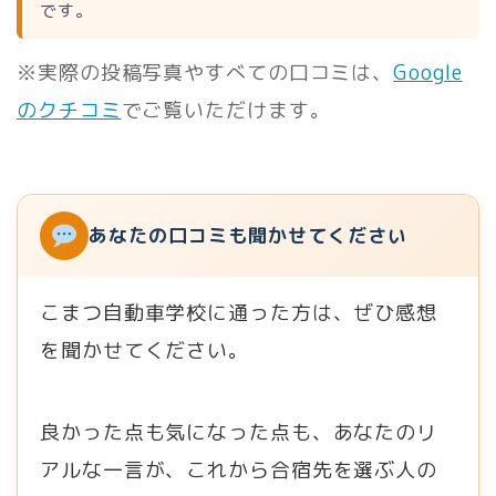
です。
※実際の投稿写真やすべての口コミは、
Google
のクチコミ
でご覧いただけます。
あなたの口コミも聞かせてください
こまつ自動車学校に通った方は、ぜひ感想
を聞かせてください。
良かった点も気になった点も、あなたのリ
アルな一言が、これから合宿先を選ぶ人の