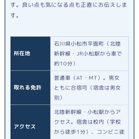
す。良い点も気になる点も正直にお伝えしま
す。
石川県小松市平面町（北陸
所在地
新幹線・JR小松駅から車で
約10分）
普通車（AT・MT）。男女
取れる免許
ともに合宿可（宿舎は男女
別）
北陸新幹線・小松駅からア
クセス。宿舎は校内（学校
アクセス
から徒歩1分）、コンビニ徒