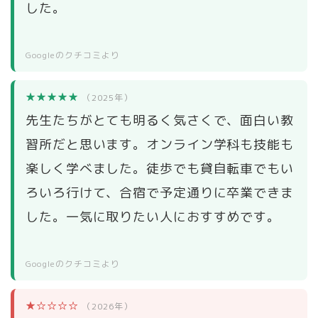
した。
Googleのクチコミより
★★★★★
（2025年）
先生たちがとても明るく気さくで、面白い教
習所だと思います。オンライン学科も技能も
楽しく学べました。徒歩でも貸自転車でもい
ろいろ行けて、合宿で予定通りに卒業できま
した。一気に取りたい人におすすめです。
Googleのクチコミより
★☆☆☆☆
（2026年）