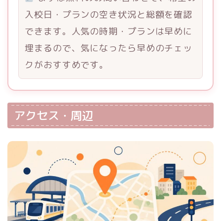
入校日・プランの空き状況と総額を確認
できます。人気の時期・プランは早めに
埋まるので、気になったら早めのチェッ
クがおすすめです。
アクセス・周辺