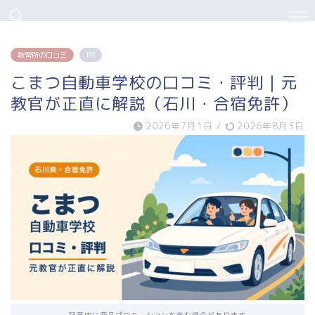
教習所の口コミ
PR
こまつ自動車学校の口コミ・評判｜元
教官が正直に解説（石川・合宿免許）
2026年7月1日
/
2026年8月3日