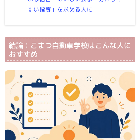
すい指導」を求める人に
結論：こまつ自動車学校はこんな人に
おすすめ