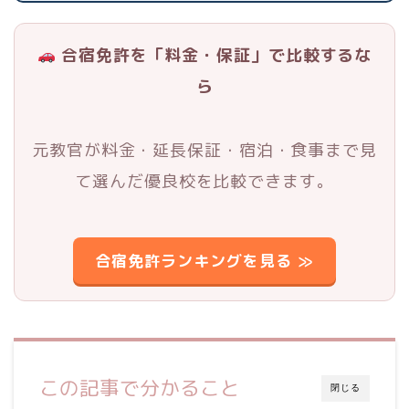
合宿免許を「料金・保証」で比較するな
ら
元教官が料金・延長保証・宿泊・食事まで見
て選んだ優良校を比較できます。
合宿免許ランキングを見る ≫
この記事で分かること
閉じる