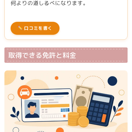
何よりの道しるべになります。
口コミを書く
取得できる免許と料金