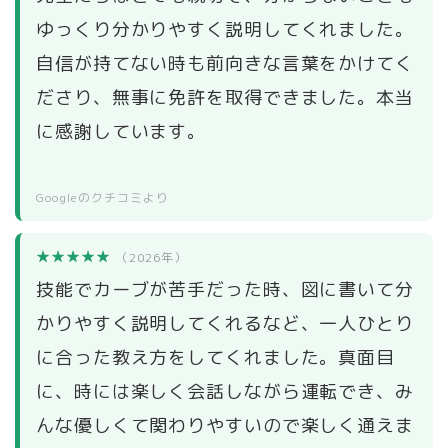
ゆっくり分かりやすく説明してくれました。
自信が持てない時も前向きな言葉をかけてく
ださり、無事に免許を取得できました。本当
に感謝しています。
Googleのクチコミより
★★★★★
（2026年）
技能でカーブが苦手だった時、図に書いて分
かりやすく説明してくれるなど、一人ひとり
に合った教え方をしてくれました。真面目
に、時には楽しく会話しながら運転でき、み
んな優しくて関わりやすいので楽しく通えま