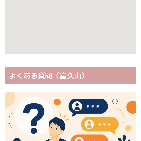
よくある質問（富久山）