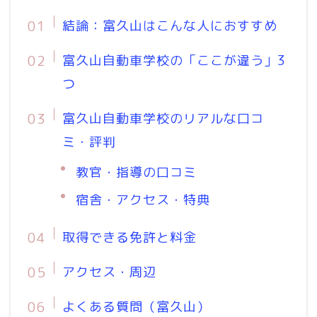
結論：富久山はこんな人におすすめ
富久山自動車学校の「ここが違う」3
つ
富久山自動車学校のリアルな口コ
ミ・評判
教官・指導の口コミ
宿舎・アクセス・特典
取得できる免許と料金
アクセス・周辺
よくある質問（富久山）