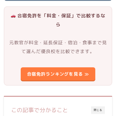
合宿免許を「料金・保証」で比較するな
ら
元教官が料金・延長保証・宿泊・食事まで見
て選んだ優良校を比較できます。
合宿免許ランキングを見る ≫
この記事で分かること
閉じる