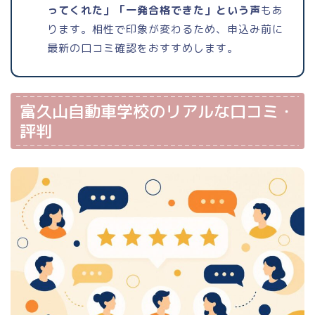
ってくれた」「一発合格できた」という声
もあ
ります。相性で印象が変わるため、申込み前に
最新の口コミ確認をおすすめします。
富久山自動車学校のリアルな口コミ・
評判