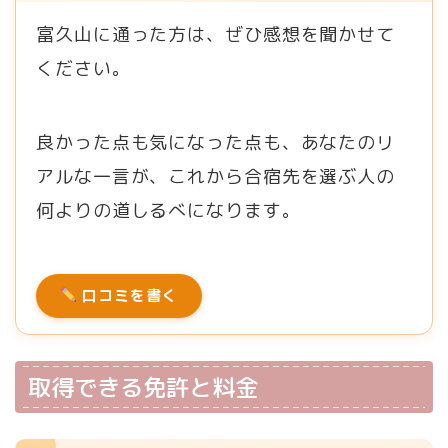
富久山に通った方は、ぜひ感想を聞かせて
ください。
良かった点も気になった点も、あなたのリ
アルな一言が、これから合宿先を選ぶ人の
何よりの道しるべになります。
口コミを書く
取得できる免許と料金