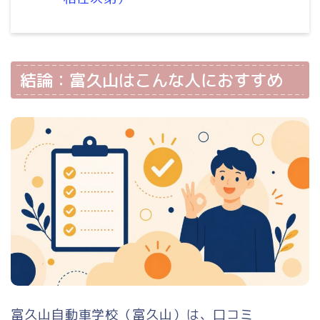
結論：富久山はこんな人におすすめ
富久山自動車学校（富久山）は、口コミ