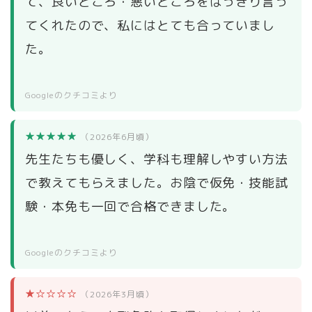
て、良いところ・悪いところをはっきり言っ
てくれたので、私にはとても合っていまし
た。
Googleのクチコミより
★★★★★
（2026年6月頃）
先生たちも優しく、学科も理解しやすい方法
で教えてもらえました。お陰で仮免・技能試
験・本免も一回で合格できました。
Googleのクチコミより
★☆☆☆☆
（2026年3月頃）