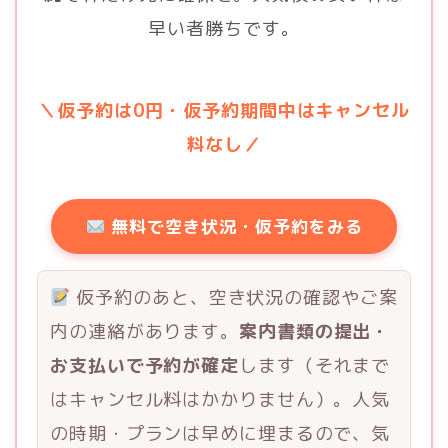
早い者勝ちです。
＼仮予約は0円・仮予約期間中はキャンセル
料なし／
無料で空き状況・仮予約をみる
仮予約のあと、空き状況の確認やご案
内の連絡があります。
案内書類の提出・
お支払いで予約が確定
します（それまで
はキャンセル料はかかりません）。人気
の時期・プランは早めに埋まるので、気