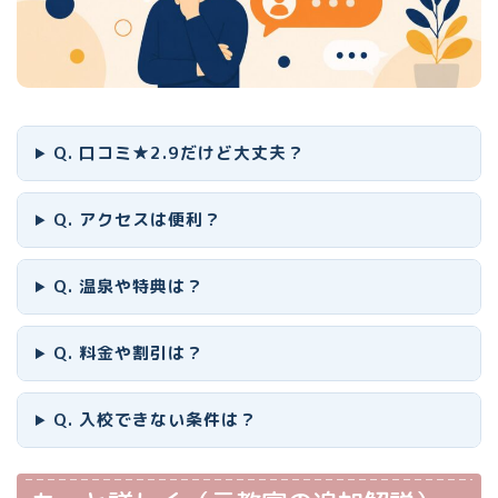
Q. 口コミ★2.9だけど大丈夫？
Q. アクセスは便利？
Q. 温泉や特典は？
Q. 料金や割引は？
Q. 入校できない条件は？