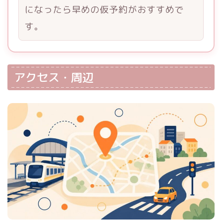
になったら早めの仮予約がおすすめで
す。
アクセス・周辺