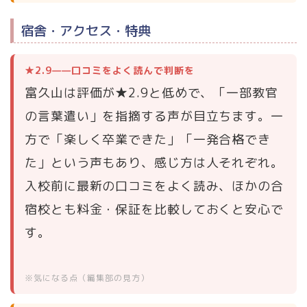
宿舎・アクセス・特典
★2.9——口コミをよく読んで判断を
富久山は評価が★2.9と低めで、「一部教官
の言葉遣い」を指摘する声が目立ちます。一
方で「楽しく卒業できた」「一発合格でき
た」という声もあり、感じ方は人それぞれ。
入校前に最新の口コミをよく読み、ほかの合
宿校とも料金・保証を比較しておくと安心で
す。
※気になる点（編集部の見方）